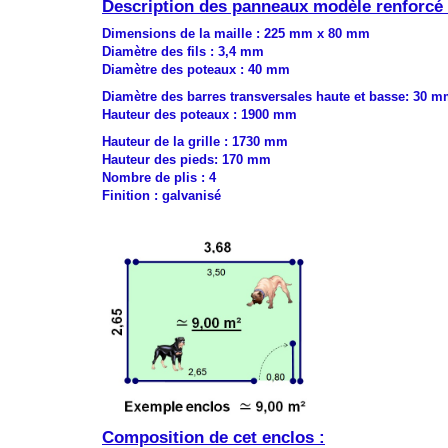
Description des panneaux modèle renforcé 
Dimensions de la maille : 225 mm x 80 mm
Diamètre des fils : 3,4 mm
Diamètre des poteaux : 40 mm
Diamètre des barres transversales haute et basse: 30 
Hauteur des poteaux : 1900 mm
Hauteur de la grille : 1730 mm
Hauteur des pieds: 170 mm
Nombre de plis : 4
Finition : galvanisé
.
.
Composition de cet enclos :