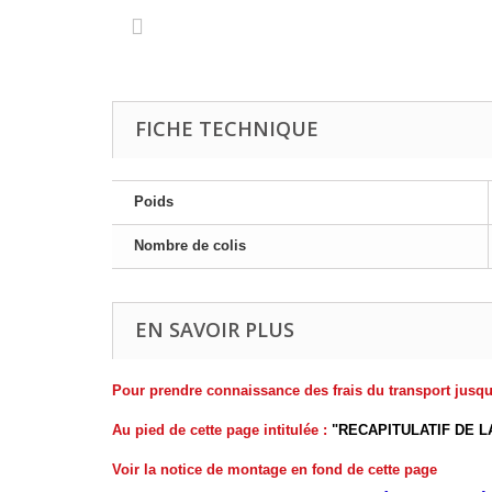
FICHE TECHNIQUE
Poids
Nombre de colis
EN SAVOIR PLUS
Pour prendre connaissance des frais du transport jusqu
Au pied de cette page intitulée :
"RECAPITULATIF DE 
Voir la notice de montage en fond de cette page