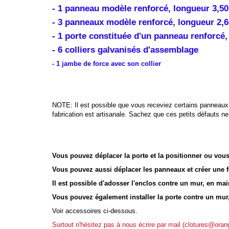
- 1 panneau modèle renforcé, longueur 3,5
- 3 panneaux modèle renforcé, longueur 2,
- 1 porte constituée d'un panneau renforcé,
- 6 colliers galvanisés d'assemblage
- 1 jambe de force avec son collier
.
.
NOTE: Il est possible que vous receviez certains panneaux 
fabrication est artisanale. Sachez que ces petits défauts 
..
.
Vous pouvez déplacer la porte et la positionner ou vous
Vous pouvez aussi déplacer les panneaux et créer une f
Il est possible d'adosser l'enclos contre un mur, en ma
Vous pouvez également installer la porte contre un mur,
Voir accessoires ci-dessous.
Surtout n'hésitez pas à nous écrire par mail (clotures@oran