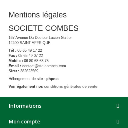
Mentions légales
SOCIETE COMBES
167 Avenue Du Docteur Lucien Galtier
12400 SAINT AFFRIQUE
Tél :
05 65 49 17 22
Fax :
05 65 49 07 22
Mobile :
06 80 68 63 75
Email :
contact@ste-combes.com
Siret :
382623569
Hébergement de site :
phpnet
Voir également nos
conditions générales de vente
Informations
Mon compte