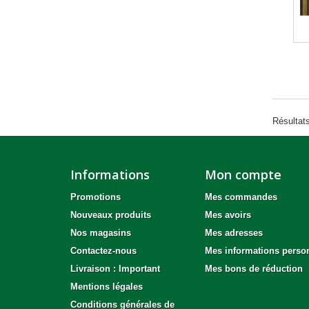
Résultats
Informations
Mon compte
Promotions
Mes commandes
Nouveaux produits
Mes avoirs
Nos magasins
Mes adresses
Contactez-nous
Mes informations perso
Livraison : Important
Mes bons de réduction
Mentions légales
Conditions générales de