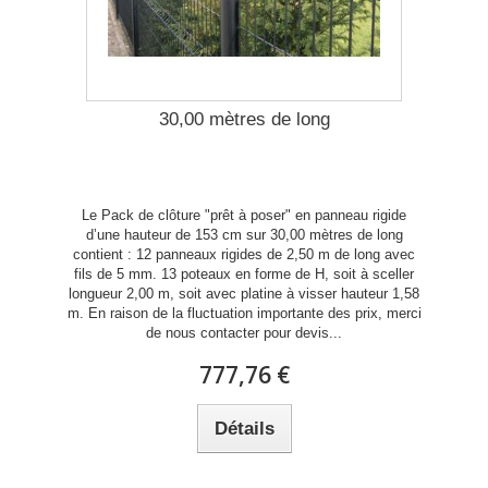
30,00 mètres de long
Le Pack de clôture "prêt à poser" en panneau rigide
d’une hauteur de 153 cm sur 30,00 mètres de long
contient : 12 panneaux rigides de 2,50 m de long avec
fils de 5 mm. 13 poteaux en forme de H, soit à sceller
longueur 2,00 m, soit avec platine à visser hauteur 1,58
m. En raison de la fluctuation importante des prix, merci
de nous contacter pour devis...
777,76 €
Détails