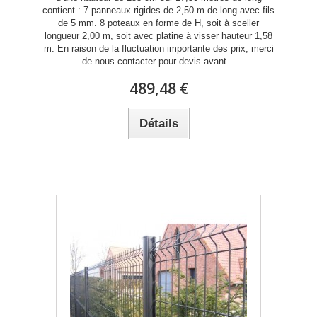
contient : 7 panneaux rigides de 2,50 m de long avec fils
de 5 mm. 8 poteaux en forme de H, soit à sceller
longueur 2,00 m, soit avec platine à visser hauteur 1,58
m. En raison de la fluctuation importante des prix, merci
de nous contacter pour devis avant...
489,48 €
Détails