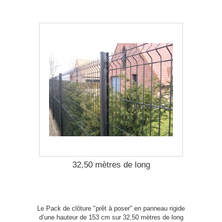
32,50 mètres de long
Le Pack de clôture "prêt à poser" en panneau rigide
d’une hauteur de 153 cm sur 32,50 mètres de long