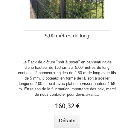
5,00 mètres de long
Le Pack de clôture "prêt à poser" en panneau rigide
d’une hauteur de 153 cm sur 5,00 mètres de long
contient : 2 panneaux rigides de 2,50 m de long avec fils
de 5 mm. 3 poteaux en forme de H, soit à sceller
longueur 2,00 m, soit avec platine à visser hauteur 1,58
m. En raison de la fluctuation importante des prix, merci
de nous contacter pour devis avant...
160,32 €
Détails