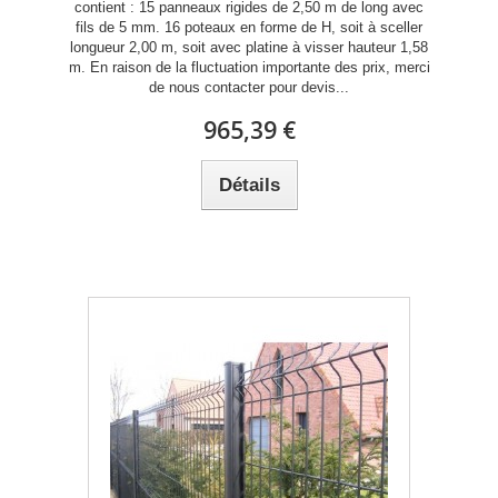
contient : 15 panneaux rigides de 2,50 m de long avec
fils de 5 mm. 16 poteaux en forme de H, soit à sceller
longueur 2,00 m, soit avec platine à visser hauteur 1,58
m. En raison de la fluctuation importante des prix, merci
de nous contacter pour devis...
965,39 €
Détails