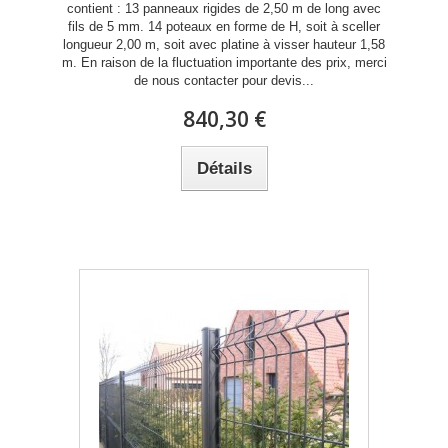
contient : 13 panneaux rigides de 2,50 m de long avec
fils de 5 mm. 14 poteaux en forme de H, soit à sceller
longueur 2,00 m, soit avec platine à visser hauteur 1,58
m. En raison de la fluctuation importante des prix, merci
de nous contacter pour devis...
840,30 €
Détails