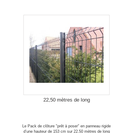
22,50 mètres de long
Le Pack de clôture "prêt à poser" en panneau rigide
d’une hauteur de 153 cm sur 22,50 mètres de long