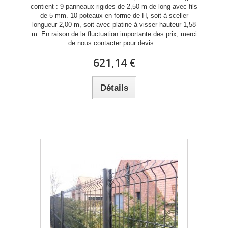
contient : 9 panneaux rigides de 2,50 m de long avec fils
de 5 mm. 10 poteaux en forme de H, soit à sceller
longueur 2,00 m, soit avec platine à visser hauteur 1,58
m. En raison de la fluctuation importante des prix, merci
de nous contacter pour devis...
621,14 €
Détails