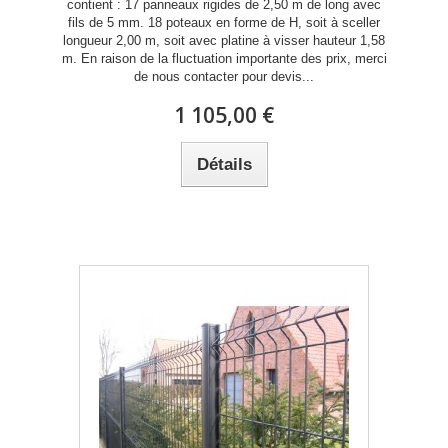
contient : 17 panneaux rigides de 2,50 m de long avec
fils de 5 mm. 18 poteaux en forme de H, soit à sceller
longueur 2,00 m, soit avec platine à visser hauteur 1,58
m. En raison de la fluctuation importante des prix, merci
de nous contacter pour devis...
1 105,00 €
Détails