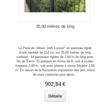
35,00 mètres de long
Le Pack de clôture "prêt à poser" en panneau rigide
d’une hauteur de 153 cm sur 35,00 mètres de long
contient : 14 panneaux rigides de 2,50 m de long avec
fils de 5 mm. 15 poteaux en forme de H, soit à sceller
longueur 2,00 m, soit avec platine à visser hauteur 1,58
m. En raison de la fluctuation importante des prix, merci
de nous contacter pour devis...
902,84 €
Détails