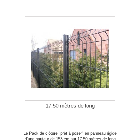
17,50 mètres de long
Le Pack de clôture "prêt à poser" en panneau rigide
d’une hauteur de 153 cm sur 17,50 mètres de long