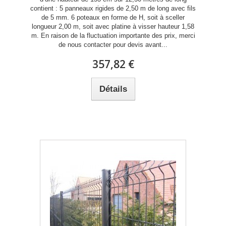
contient : 5 panneaux rigides de 2,50 m de long avec fils
de 5 mm. 6 poteaux en forme de H, soit à sceller
longueur 2,00 m, soit avec platine à visser hauteur 1,58
m. En raison de la fluctuation importante des prix, merci
de nous contacter pour devis avant...
357,82 €
Détails