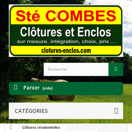
Panier
(vide)
CATÉGORIES
Clôtures résidentielles