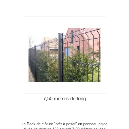
7,50 mètres de long
Le Pack de clôture "prêt à poser" en panneau rigide