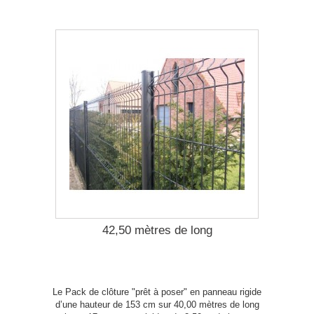
42,50 mètres de long
Le Pack de clôture "prêt à poser" en panneau rigide
d’une hauteur de 153 cm sur 40,00 mètres de long