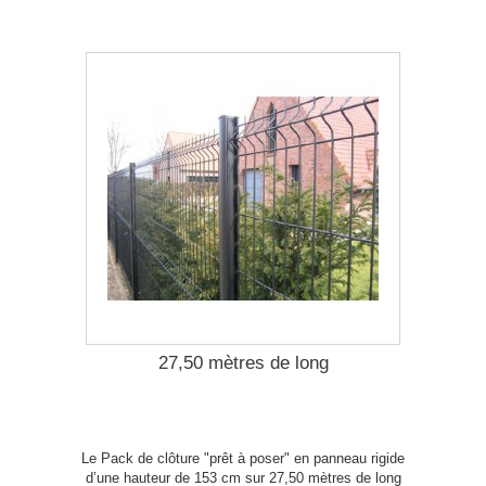
27,50 mètres de long
Le Pack de clôture "prêt à poser" en panneau rigide
d’une hauteur de 153 cm sur 27,50 mètres de long