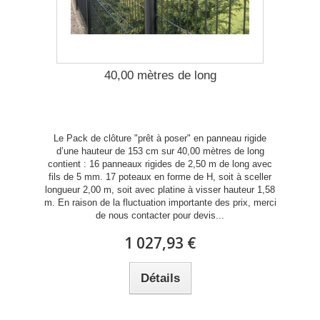
40,00 mètres de long
Le Pack de clôture "prêt à poser" en panneau rigide
d’une hauteur de 153 cm sur 40,00 mètres de long
contient : 16 panneaux rigides de 2,50 m de long avec
fils de 5 mm. 17 poteaux en forme de H, soit à sceller
longueur 2,00 m, soit avec platine à visser hauteur 1,58
m. En raison de la fluctuation importante des prix, merci
de nous contacter pour devis...
1 027,93 €
Détails