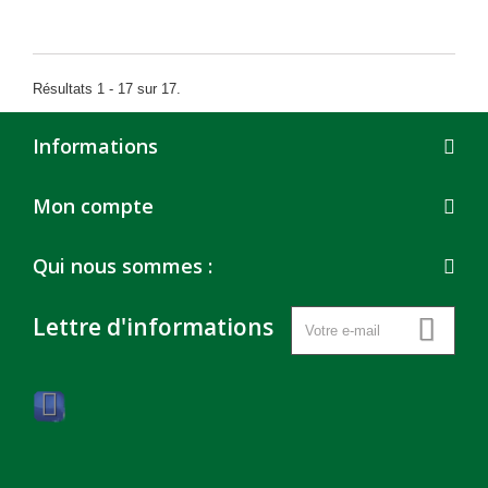
Résultats 1 - 17 sur 17.
Informations
Mon compte
Qui nous sommes :
Lettre d'informations