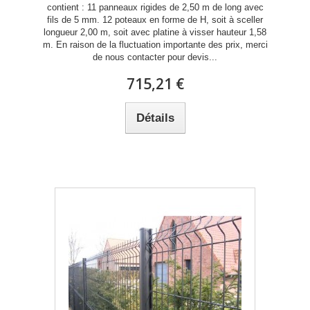
contient : 11 panneaux rigides de 2,50 m de long avec
fils de 5 mm. 12 poteaux en forme de H, soit à sceller
longueur 2,00 m, soit avec platine à visser hauteur 1,58
m. En raison de la fluctuation importante des prix, merci
de nous contacter pour devis...
715,21 €
Détails