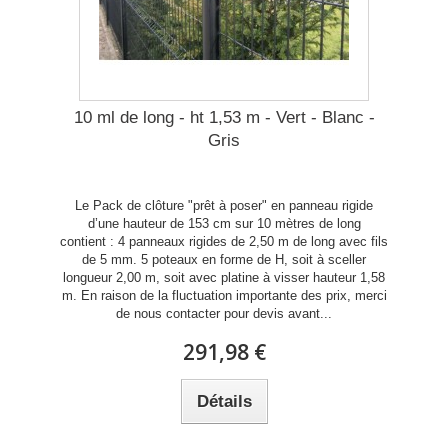
10 ml de long - ht 1,53 m - Vert - Blanc -
Gris
Le Pack de clôture "prêt à poser" en panneau rigide
d’une hauteur de 153 cm sur 10 mètres de long
contient : 4 panneaux rigides de 2,50 m de long avec fils
de 5 mm. 5 poteaux en forme de H, soit à sceller
longueur 2,00 m, soit avec platine à visser hauteur 1,58
m. En raison de la fluctuation importante des prix, merci
de nous contacter pour devis avant...
291,98 €
Détails