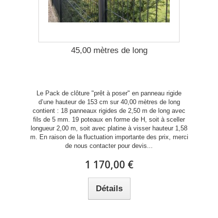
45,00 mètres de long
Le Pack de clôture "prêt à poser" en panneau rigide
d’une hauteur de 153 cm sur 40,00 mètres de long
contient : 18 panneaux rigides de 2,50 m de long avec
fils de 5 mm. 19 poteaux en forme de H, soit à sceller
longueur 2,00 m, soit avec platine à visser hauteur 1,58
m. En raison de la fluctuation importante des prix, merci
de nous contacter pour devis...
1 170,00 €
Détails