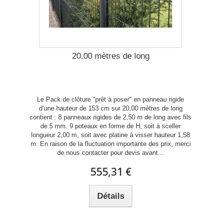
20,00 mètres de long
Le Pack de clôture "prêt à poser" en panneau rigide
d’une hauteur de 153 cm sur 20,00 mètres de long
contient : 8 panneaux rigides de 2,50 m de long avec fils
de 5 mm. 9 poteaux en forme de H, soit à sceller
longueur 2,00 m, soit avec platine à visser hauteur 1,58
m. En raison de la fluctuation importante des prix, merci
de nous contacter pour devis avant...
555,31 €
Détails