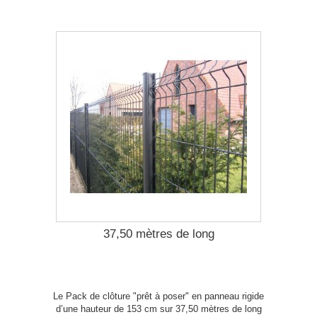
37,50 mètres de long
Le Pack de clôture "prêt à poser" en panneau rigide
d’une hauteur de 153 cm sur 37,50 mètres de long