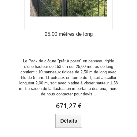
25,00 mètres de long
Le Pack de clôture "prêt à poser" en panneau rigide
d’une hauteur de 153 cm sur 25,00 mètres de long
contient : 10 panneaux rigides de 2,50 m de long avec
fils de 5 mm. 11 poteaux en forme de H, soit à sceller
longueur 2,00 m, soit avec platine à visser hauteur 1,58
m. En raison de la fluctuation importante des prix, merci
de nous contacter pour devis...
671,27 €
Détails