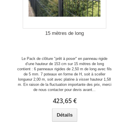
15 mètres de long
Le Pack de clôture "prêt à poser" en panneau rigide
d’une hauteur de 153 cm sur 15 mètres de long
contient : 6 panneaux rigides de 2,50 m de long avec fils
de 5 mm. 7 poteaux en forme de H, soit à sceller
longueur 2,00 m, soit avec platine à visser hauteur 1,58
m. En raison de la fluctuation importante des prix, merci
de nous contacter pour devis avant...
423,65 €
Détails