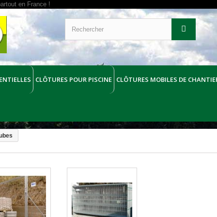
ENTIELLES
CLÔTURES POUR PISCINE
CLÔTURES MOBILES DE CHANTIE
tubes