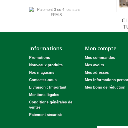
CL
TU
Informations
Mon compte
Promotions
Mes commandes
Nouveaux produits
Mes avoirs
Nos magasins
Mes adresses
Contactez-nous
Mes informations perso
Livraison : Important
Mes bons de réduction
Mentions légales
Conditions générales de
ventes
Paiement sécurisé