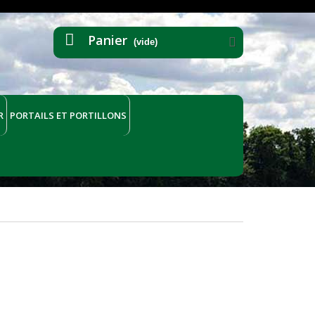
Panier
(vide)
R
PORTAILS ET PORTILLONS