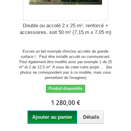
Double ou accolé 2 x 25 m², renforcé +
accessoires, soit 50 m² (7,15 m x 7,05 m)
Encore un bel exemple d'enclos accolés de grande
surface !.. Peut être installé accolé ou communicant.
Peut également être modifié avec par exemple 1 de 25
m² et 2 de 12,5 m². A vous de créer votre projet ... (les
photos ne correspondent pas à ce modèle, mais vous
permettent de l'imaginer)
Produit disponible
1 280,00 €
Ajouter au panier
Détails