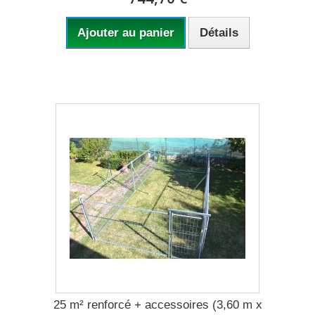
Ajouter au panier
Détails
25 m² renforcé + accessoires (3,60 m x