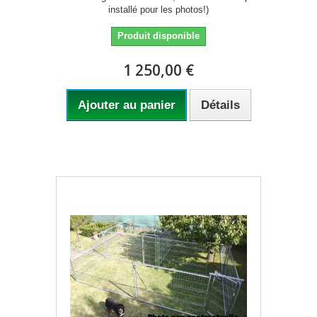
installé pour les photos!)
Produit disponible
1 250,00 €
Ajouter au panier
Détails