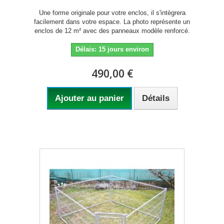
Une forme originale pour votre enclos, il s'intègrera
facilement dans votre espace. La photo représente un
enclos de 12 m² avec des panneaux modèle renforcé.
Délais: 15 jours environ
490,00 €
Ajouter au panier
Détails