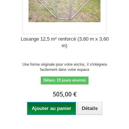
Losange 12,5 m² renforcé (3,60 m x 3,60
m)
Une forme originale pour votre enclos, il s'intègrera
facilement dans votre espace
Délais: 15 jours environ
505,00 €
Ajouter au panier
Détails