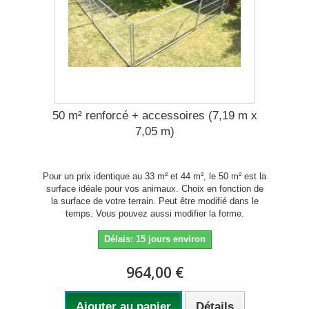
50 m² renforcé + accessoires (7,19 m x
7,05 m)
Pour un prix identique au 33 m² et 44 m², le 50 m² est la
surface idéale pour vos animaux. Choix en fonction de
la surface de votre terrain. Peut être modifié dans le
temps. Vous pouvez aussi modifier la forme.
Délais: 15 jours environ
964,00 €
Ajouter au panier
Détails