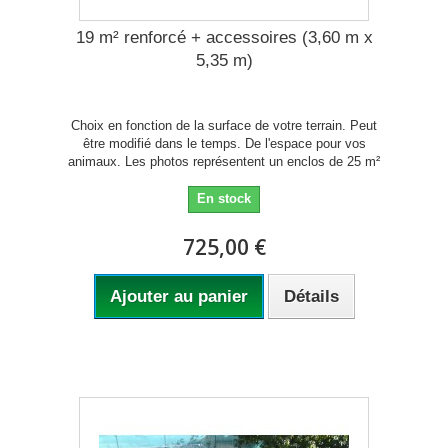
19 m² renforcé + accessoires (3,60 m x
5,35 m)
Choix en fonction de la surface de votre terrain. Peut
être modifié dans le temps. De l'espace pour vos
animaux. Les photos représentent un enclos de 25 m²
En stock
725,00 €
Ajouter au panier
Détails