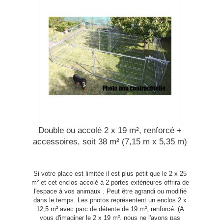
Double ou accolé 2 x 19 m², renforcé +
accessoires, soit 38 m² (7,15 m x 5,35 m)
Si votre place est limitée il est plus petit que le 2 x 25
m² et cet enclos accolé à 2 portes extérieures offrira de
l'espace à vos animaux . Peut être agrandi ou modifié
dans le temps. Les photos représentent un enclos 2 x
12,5 m² avec parc de détente de 19 m², renforcé. (A
vous d'imaginer le 2 x 19 m², nous ne l'avons pas