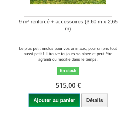
9 m² renforcé + accessoires (3,60 m x 2,65
m)
Le plus petit enclos pour vos animaux, pour un prix tout
aussi petit ! Il trouve toujours sa place et peut être
agrandi ou modifié dans le temps.
En stock
515,00 €
Ajouter au panier
Détails