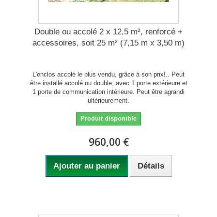
Double ou accolé 2 x 12,5 m², renforcé +
accessoires, soit 25 m² (7,15 m x 3,50 m)
L'enclos accolé le plus vendu, grâce à son prix!.. Peut
être installé accolé ou double, avec 1 porte extérieure et
1 porte de communication intérieure. Peut être agrandi
ultérieurement.
Produit disponible
960,00 €
Ajouter au panier
Détails