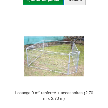
Losange 9 m² renforcé + accessoires (2,70
m x 2,70 m)