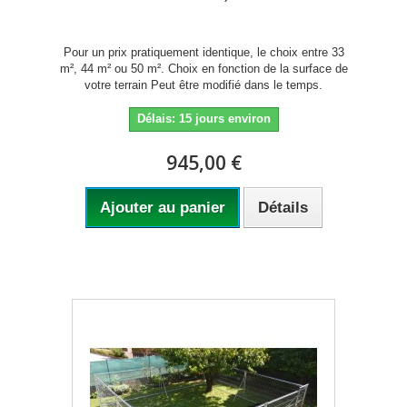
Pour un prix pratiquement identique, le choix entre 33
m², 44 m² ou 50 m². Choix en fonction de la surface de
votre terrain Peut être modifié dans le temps.
Délais: 15 jours environ
945,00 €
Ajouter au panier
Détails