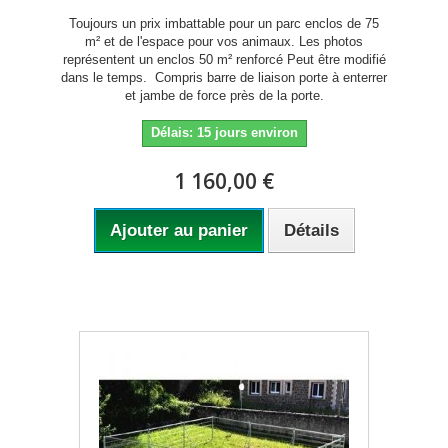
Toujours un prix imbattable pour un parc enclos de 75
m² et de l'espace pour vos animaux. Les photos
représentent un enclos 50 m² renforcé Peut être modifié
dans le temps. Compris barre de liaison porte à enterrer
et jambe de force près de la porte.
Délais: 15 jours environ
1 160,00 €
Ajouter au panier
Détails