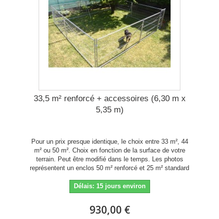
33,5 m² renforcé + accessoires (6,30 m x
5,35 m)
Pour un prix presque identique, le choix entre 33 m², 44
m² ou 50 m². Choix en fonction de la surface de votre
terrain. Peut être modifié dans le temps. Les photos
représentent un enclos 50 m² renforcé et 25 m² standard
Délais: 15 jours environ
930,00 €