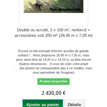
Double ou accolé, 2 x 100 m², renforcé +
accessoires soit 200 m² (28,45 m x 7,05 m)
Encore un bel exemple d'enclos accolés de grande
surface !.. Nous proposons 28,45 m x 7,05 m, mais
peux aussi être de 14,25 m x 14,15 m, ou bien encore
d'autres dimensions... A vous de créer votre projet
... (les photos ne correspondent pas à ce modèle, mais
vous permettent de l'imaginer)
Produit disponible
2 430,00 €
Ajouter au panier
Détails