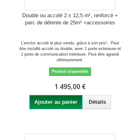
Double ou accolé 2 x 12,5 m², renforcé +
parc de détente de 25m² +accessoires
L'enclos accolé le plus vendu, grâce à son prix!.. Peut
être installé accolé ou double, avec 1 porte extérieure et
1 porte de communication intérieure. Peut être agrandi
ultérieurement.
Produit disponible
1 495,00 €
Ajouter au panier
Détails