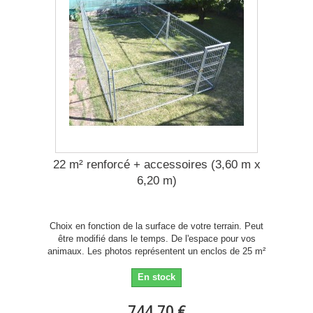
22 m² renforcé + accessoires (3,60 m x
6,20 m)
Choix en fonction de la surface de votre terrain. Peut
être modifié dans le temps. De l'espace pour vos
animaux. Les photos représentent un enclos de 25 m²
En stock
744,70 €