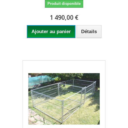
Produit disponible
1 490,00 €
Ajouter au panier
Détails