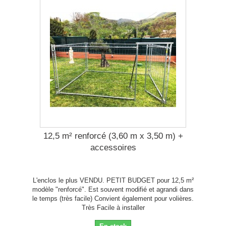
12,5 m² renforcé (3,60 m x 3,50 m) +
accessoires
L'enclos le plus VENDU. PETIT BUDGET pour 12,5 m²
modèle "renforcé". Est souvent modifié et agrandi dans
le temps (très facile) Convient également pour volières.
Très Facile à installer