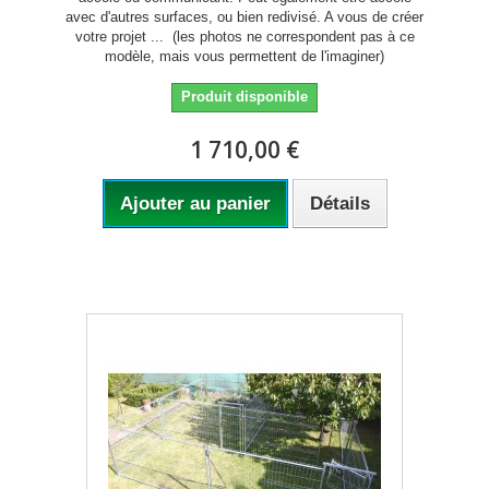
avec d'autres surfaces, ou bien redivisé. A vous de créer
votre projet ... (les photos ne correspondent pas à ce
modèle, mais vous permettent de l'imaginer)
Produit disponible
1 710,00 €
Ajouter au panier
Détails