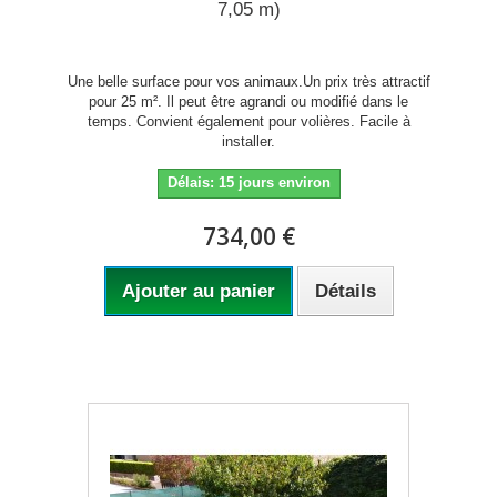
7,05 m)
Une belle surface pour vos animaux.Un prix très attractif
pour 25 m². Il peut être agrandi ou modifié dans le
temps. Convient également pour volières. Facile à
installer.
Délais: 15 jours environ
734,00 €
Ajouter au panier
Détails