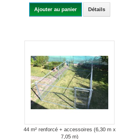
Ajouter au panier
Détails
44 m² renforcé + accessoires (6,30 m x
7,05 m)