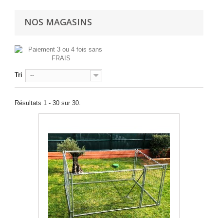
NOS MAGASINS
Tri
--
Résultats 1 - 30 sur 30.