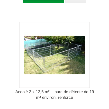
Accolé 2 x 12,5 m² + parc de détente de 19
m² environ, renforcé