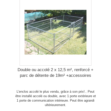
Double ou accolé 2 x 12,5 m², renforcé +
parc de détente de 19m² +accessoires
L'enclos accolé le plus vendu, grâce à son prix!.. Peut
être installé accolé ou double, avec 1 porte extérieure et
1 porte de communication intérieure. Peut être agrandi
ultérieurement.