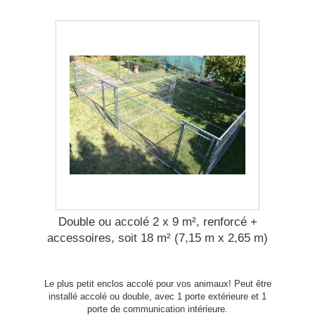
Double ou accolé 2 x 9 m², renforcé +
accessoires, soit 18 m² (7,15 m x 2,65 m)
Le plus petit enclos accolé pour vos animaux! Peut être
installé accolé ou double, avec 1 porte extérieure et 1
porte de communication intérieure.