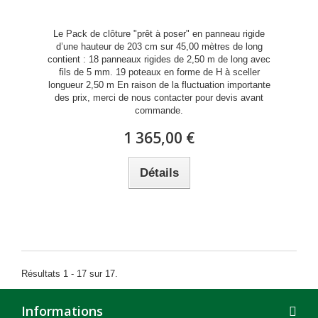
Le Pack de clôture "prêt à poser" en panneau rigide
d’une hauteur de 203 cm sur 45,00 mètres de long
contient : 18 panneaux rigides de 2,50 m de long avec
fils de 5 mm. 19 poteaux en forme de H à sceller
longueur 2,50 m En raison de la fluctuation importante
des prix, merci de nous contacter pour devis avant
commande.
1 365,00 €
Détails
Résultats 1 - 17 sur 17.
Informations