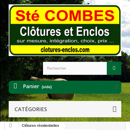
Panier
(vide)
CATÉGORIES
Clôtures résidentielles