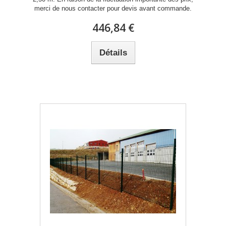
merci de nous contacter pour devis avant commande.
446,84 €
Détails