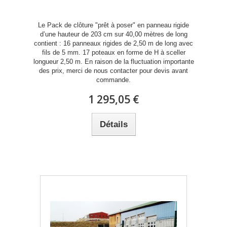
Le Pack de clôture "prêt à poser" en panneau rigide
d’une hauteur de 203 cm sur 40,00 mètres de long
contient : 16 panneaux rigides de 2,50 m de long avec
fils de 5 mm. 17 poteaux en forme de H à sceller
longueur 2,50 m. En raison de la fluctuation importante
des prix, merci de nous contacter pour devis avant
commande.
1 295,05 €
Détails