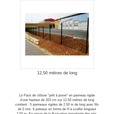
12,50 mètres de long
Le Pack de clôture "prêt à poser" en panneau rigide
d’une hauteur de 203 cm sur 12,50 mètres de long
contient : 5 panneaux rigides de 2,50 m de long avec fils
de 5 mm. 6 poteaux en forme de H à sceller longueur
2,50 m. En raison de la fluctuation importante des prix,