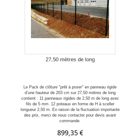
27,50 mètres de long
Le Pack de clôture "prêt à poser" en panneau rigide
d’une hauteur de 203 cm sur 27,50 mètres de long
contient : 11 panneaux rigides de 2,50 m de long avec
fils de 5 mm. 12 poteaux en forme de H à sceller
longueur 2,50 m. En raison de la fluctuation importante
des prix, merci de nous contacter pour devis avant
commande.
899,35 €