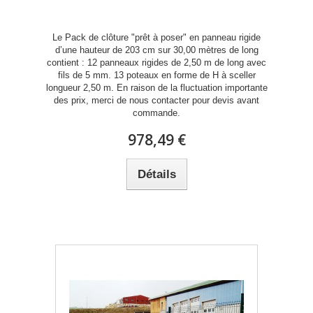
Le Pack de clôture "prêt à poser" en panneau rigide
d’une hauteur de 203 cm sur 30,00 mètres de long
contient : 12 panneaux rigides de 2,50 m de long avec
fils de 5 mm. 13 poteaux en forme de H à sceller
longueur 2,50 m. En raison de la fluctuation importante
des prix, merci de nous contacter pour devis avant
commande.
978,49 €
Détails