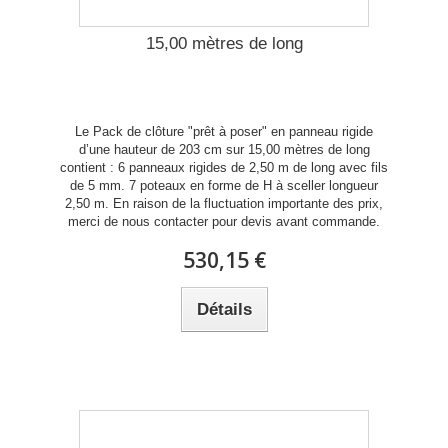
15,00 mètres de long
Le Pack de clôture "prêt à poser" en panneau rigide
d’une hauteur de 203 cm sur 15,00 mètres de long
contient : 6 panneaux rigides de 2,50 m de long avec fils
de 5 mm. 7 poteaux en forme de H à sceller longueur
2,50 m. En raison de la fluctuation importante des prix,
merci de nous contacter pour devis avant commande.
530,15 €
Détails