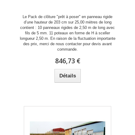
Le Pack de clôture "prêt à poser" en panneau rigide
d’une hauteur de 203 cm sur 25,00 mètres de long
contient : 10 panneaux rigides de 2,50 m de long avec
fils de 5 mm. 11 poteaux en forme de H à sceller
longueur 2,50 m. En raison de la fluctuation importante
des prix, merci de nous contacter pour devis avant
commande.
846,73 €
Détails