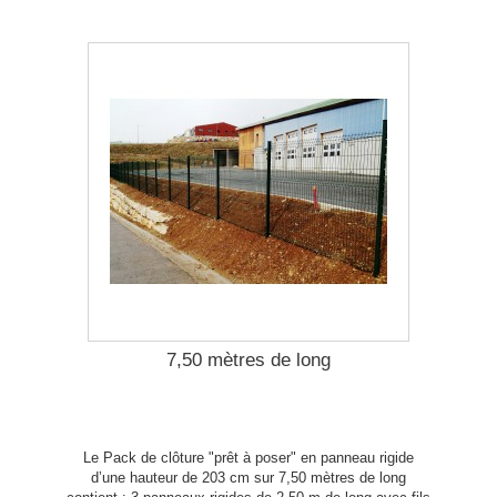
7,50 mètres de long
Le Pack de clôture "prêt à poser" en panneau rigide
d’une hauteur de 203 cm sur 7,50 mètres de long