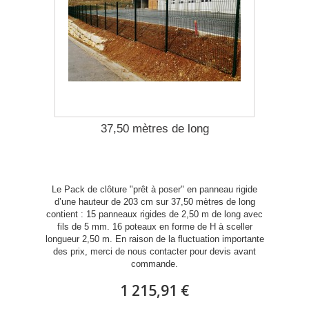
37,50 mètres de long
Le Pack de clôture "prêt à poser" en panneau rigide
d’une hauteur de 203 cm sur 37,50 mètres de long
contient : 15 panneaux rigides de 2,50 m de long avec
fils de 5 mm. 16 poteaux en forme de H à sceller
longueur 2,50 m. En raison de la fluctuation importante
des prix, merci de nous contacter pour devis avant
commande.
1 215,91 €