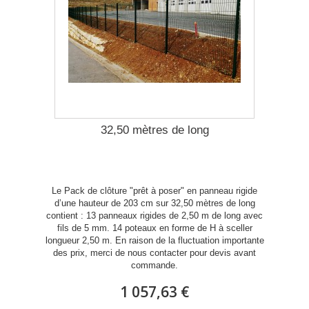
32,50 mètres de long
Le Pack de clôture "prêt à poser" en panneau rigide
d’une hauteur de 203 cm sur 32,50 mètres de long
contient : 13 panneaux rigides de 2,50 m de long avec
fils de 5 mm. 14 poteaux en forme de H à sceller
longueur 2,50 m. En raison de la fluctuation importante
des prix, merci de nous contacter pour devis avant
commande.
1 057,63 €