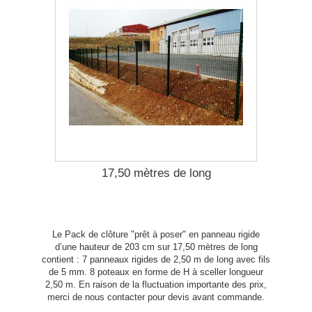
17,50 mètres de long
Le Pack de clôture "prêt à poser" en panneau rigide
d’une hauteur de 203 cm sur 17,50 mètres de long
contient : 7 panneaux rigides de 2,50 m de long avec fils
de 5 mm. 8 poteaux en forme de H à sceller longueur
2,50 m. En raison de la fluctuation importante des prix,
merci de nous contacter pour devis avant commande.