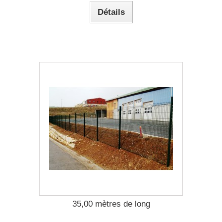
Détails
35,00 mètres de long