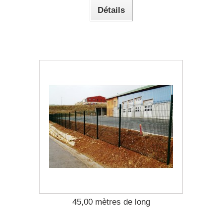
Détails
45,00 mètres de long