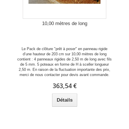
10,00 mètres de long
Le Pack de clôture "prêt à poser" en panneau rigide
d’une hauteur de 203 cm sur 10,00 mètres de long
contient : 4 panneaux rigides de 2,50 m de long avec fils
de 5 mm. 5 poteaux en forme de H à sceller longueur
2,50 m. En raison de la fluctuation importante des prix,
merci de nous contacter pour devis avant commande.
363,54 €
Détails