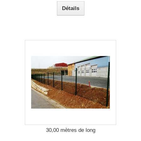
Détails
30,00 mètres de long