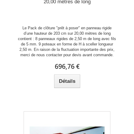
20,00 mètres de long
Le Pack de clôture "prêt à poser" en panneau rigide
d’une hauteur de 203 cm sur 20,00 mètres de long
contient : 8 panneaux rigides de 2,50 m de long avec fils
de 5 mm. 9 poteaux en forme de H à sceller longueur
2,50 m. En raison de la fluctuation importante des prix,
merci de nous contacter pour devis avant commande.
696,76 €
Détails