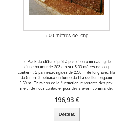
5,00 mètres de long
Le Pack de clôture "prêt à poser" en panneau rigide
d’une hauteur de 203 cm sur 5,00 mètres de long
contient : 2 panneaux rigides de 2,50 m de long avec fils
de 5 mm. 3 poteaux en forme de H à sceller longueur
2,50 m. En raison de la fluctuation importante des prix,
merci de nous contacter pour devis avant commande.
196,93 €
Détails