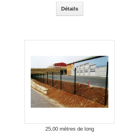
Détails
25,00 mètres de long