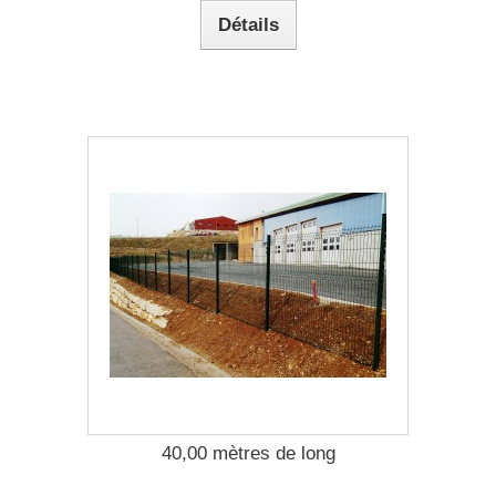
Détails
40,00 mètres de long