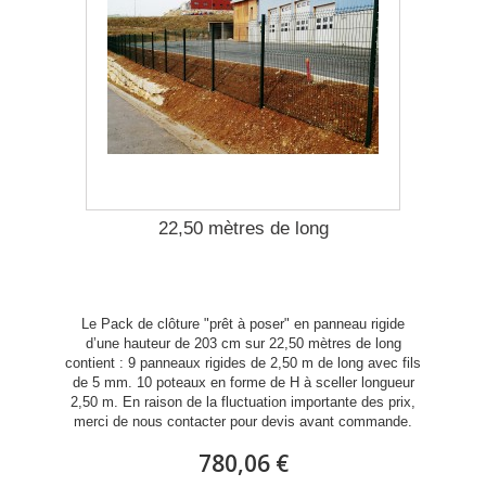
22,50 mètres de long
Le Pack de clôture "prêt à poser" en panneau rigide
d’une hauteur de 203 cm sur 22,50 mètres de long
contient : 9 panneaux rigides de 2,50 m de long avec fils
de 5 mm. 10 poteaux en forme de H à sceller longueur
2,50 m. En raison de la fluctuation importante des prix,
merci de nous contacter pour devis avant commande.
780,06 €