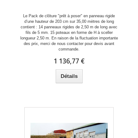
Le Pack de clôture "prêt à poser" en panneau rigide
d’une hauteur de 203 cm sur 35,00 mètres de long
contient : 14 panneaux rigides de 2,50 m de long avec
fils de 5 mm. 15 poteaux en forme de H à sceller
longueur 2,50 m. En raison de la fluctuation importante
des prix, merci de nous contacter pour devis avant
commande.
1 136,77 €
Détails