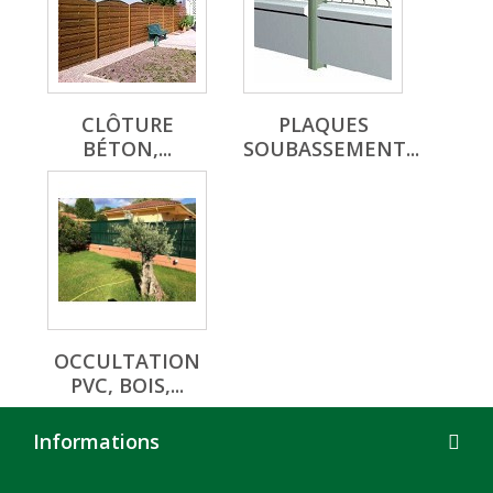
CLÔTURE
PLAQUES
BÉTON,...
SOUBASSEMENT...
OCCULTATION
PVC, BOIS,...
Informations