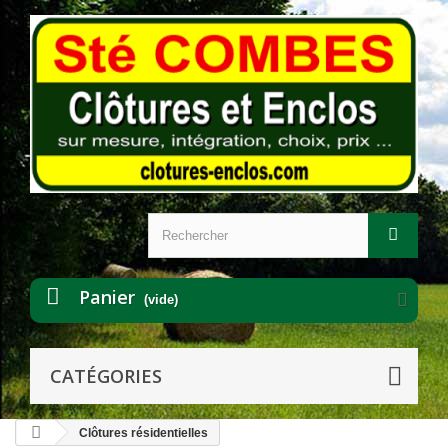
Panier
(vide)
CATÉGORIES
Clôtures résidentielles