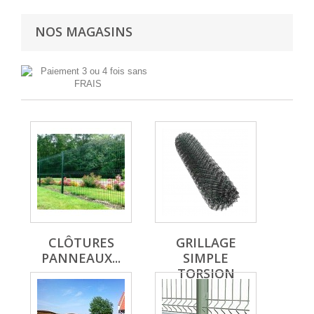
NOS MAGASINS
CLÔTURES
GRILLAGE
PANNEAUX...
SIMPLE
TORSION