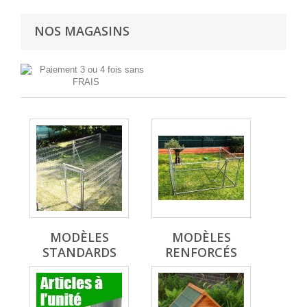
NOS MAGASINS
MODÈLES
MODÈLES
STANDARDS
RENFORCÉS