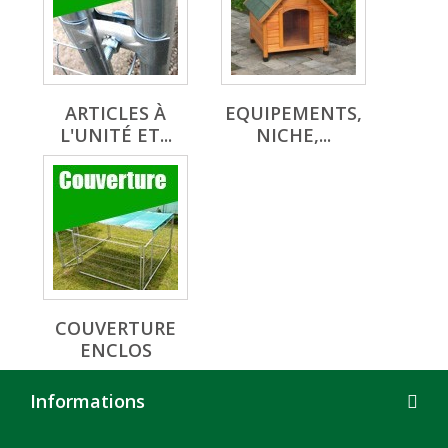
ARTICLES À
EQUIPEMENTS,
L'UNITÉ ET...
NICHE,...
COUVERTURE
ENCLOS
Informations