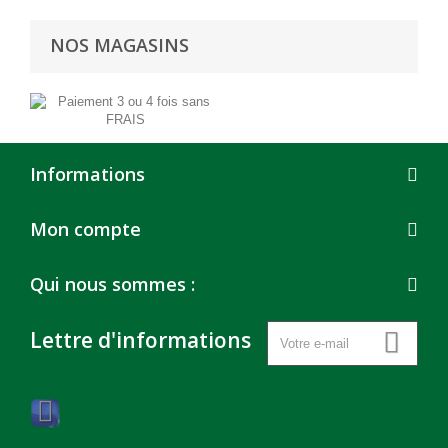
NOS MAGASINS
Informations
Mon compte
Qui nous sommes :
Lettre d'informations