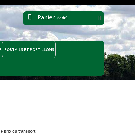
Panier
(vide)
R
PORTAILS ET PORTILLONS
e prix du transport.