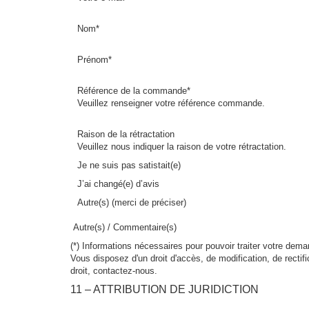
Nom*
Prénom*
Référence de la commande*
Veuillez renseigner votre référence commande.
Raison de la rétractation
Veuillez nous indiquer la raison de votre rétractation.
Je ne suis pas satistait(e)
J’ai changé(e) d’avis
Autre(s) (merci de préciser)
Autre(s) / Commentaire(s)
(*) Informations nécessaires pour pouvoir traiter votre dema
Vous disposez d'un droit d'accès, de modification, de rectif
droit, contactez-nous.
11 – ATTRIBUTION DE JURIDICTION