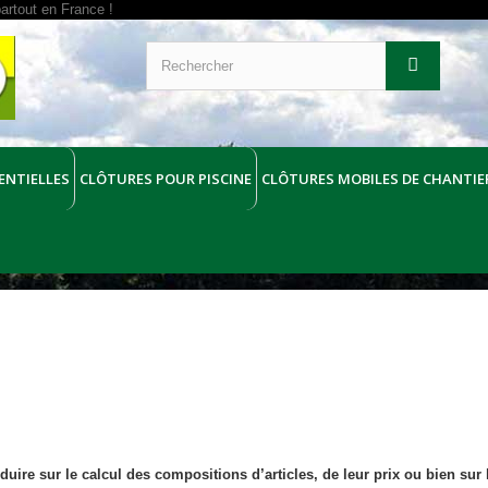
ENTIELLES
CLÔTURES POUR PISCINE
CLÔTURES MOBILES DE CHANTIE
ire sur le calcul des compositions d’articles, de leur prix ou bien sur l