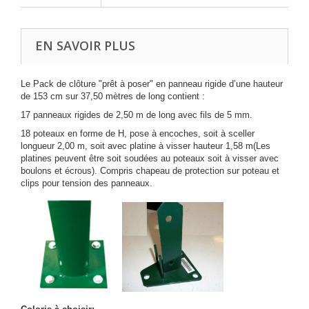
EN SAVOIR PLUS
Le Pack de clôture "prêt à poser" en panneau rigide d’une hauteur
de 153 cm sur 37,50 mètres de long contient :
17 panneaux rigides de 2,50 m de long avec fils de 5 mm.
18 poteaux en forme de H, pose à encoches, soit à sceller
longueur 2,00 m, soit avec platine à visser hauteur 1,58 m(Les
platines peuvent être soit soudées au poteaux soit à visser avec
boulons et écrous). Compris chapeau de protection sur poteau et
clips pour tension des panneaux.