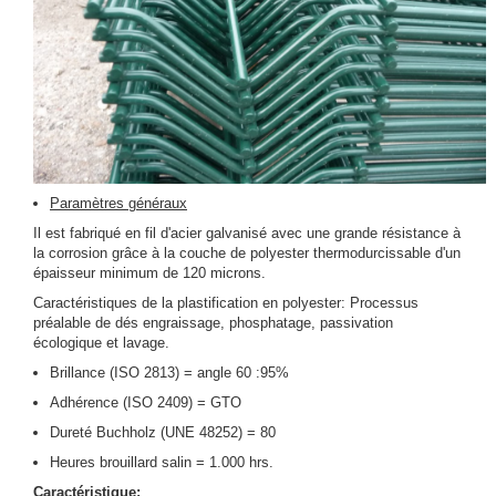
Paramètres généraux
Il est fabriqué en fil d'acier galvanisé avec une grande résistance à
la corrosion grâce à la couche de polyester thermodurcissable d'un
épaisseur minimum de 120 microns.
Caractéristiques de la plastification en polyester: Processus
préalable de dés engraissage, phosphatage, passivation
écologique et lavage.
Brillance (ISO 2813) = angle 60 :95%
Adhérence (ISO 2409) = GTO
Dureté Buchholz (UNE 48252) = 80
Heures brouillard salin = 1.000 hrs.
Caractéristique: