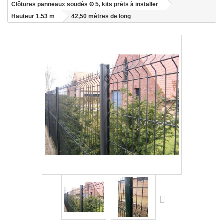
Clôtures panneaux soudés Ø 5, kits prêts à installer
Hauteur 1.53 m
42,50 mètres de long