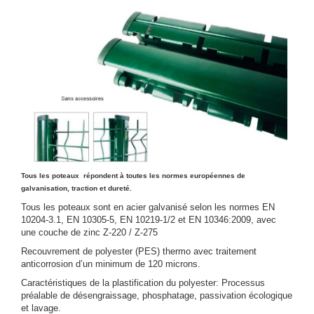
Tous les poteaux répondent à toutes les normes européennes de
galvanisation, traction et dureté.
Tous les poteaux sont en acier galvanisé selon les normes EN
10204-3.1, EN 10305-5, EN 10219-1/2 et EN 10346:2009, avec
une couche de zinc Z-220 / Z-275
Recouvrement de polyester (PES) thermo avec traitement
anticorrosion d’un minimum de 120 microns.
Caractéristiques de la plastification du polyester: Processus
préalable de désengraissage, phosphatage, passivation écologique
et lavage.