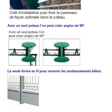
Avec un seul poteau l’on peut créer angles de 90º
La seule forme en H pour recevoir les soubassements béton.