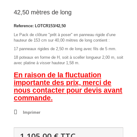
42,50 mètres de long
Reference:
LOTCR153/42,50
Le Pack de clôture "prêt à poser" en panneau rigide d’une
hauteur de 153 cm sur 40,00 mètres de long contient :
17 panneaux rigides de 2,50 m de long avec fils de 5 mm.
18 poteaux en forme de H, soit à sceller longueur 2,00 m, soit
avec platine à visser hauteur 1,58 m.
En raison de la fluctuation
importante des prix, merci de
nous contacter pour devis avant
commande.
Imprimer
1 105,00 €
TTC