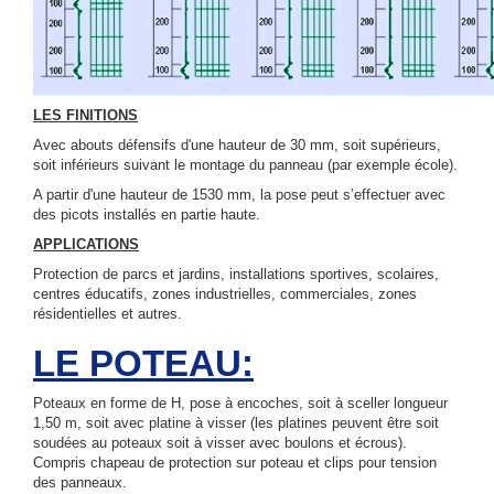
LES FINITIONS
Avec abouts défensifs d'une hauteur de 30 mm, soit supérieurs,
soit inférieurs suivant le montage du panneau (par exemple école).
A partir d'une hauteur de 1530 mm, la pose peut s’effectuer avec
des picots installés en partie haute.
APPLICATIONS
Protection de parcs et jardins, installations sportives, scolaires,
centres éducatifs, zones industrielles, commerciales, zones
résidentielles et autres.
LE POTEAU:
Poteaux en forme de H, pose à encoches, soit à sceller longueur
1,50 m, soit avec platine à visser (les platines peuvent être soit
soudées au poteaux soit à visser avec boulons et écrous).
Compris chapeau de protection sur poteau et clips pour tension
des panneaux.