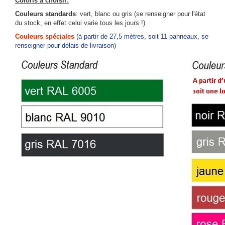
Coloris à choisir:
Couleurs standards
: vert, blanc ou gris (se renseigner pour l'état
du stock, en effet celui varie tous les jours !)
Couleurs spéciales
(à partir de 27,5 mètres, soit 11 panneaux, se
renseigner pour délais de livraison)