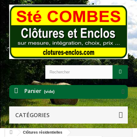
Panier
(vide)
CATÉGORIES
Clôtures résidentielles