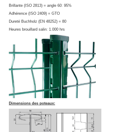
Brillante (ISO 2813) = angle 60: 95%
Adhérence (ISO 2409) = GTO
Dureté Buchholz (EN 48252) = 80
Heures brouillard salin: 1.000 hrs
Dimensions des poteaux: