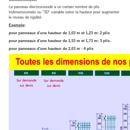
Le panneau électrosooudé a un certain nombre de plis
tridimensionnels ou "3D" variable selon la hauteur pour augmenter
le niveau de rigidité.
Exemple
:
pour panneaux d'une hauteur de 1,03 m et 1,23 m: 2 plis
pour panneaux d'une hauteur de 1,53 m et 1,73 m: 3 plis.
pour panneaux d'une hauteur de 2,03 m : 4 plis