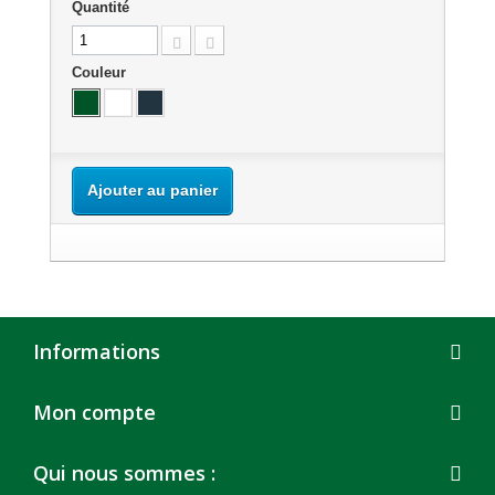
Quantité
Couleur
Ajouter au panier
Informations
Mon compte
Qui nous sommes :