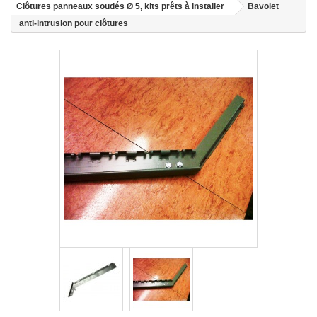
Clôtures panneaux soudés Ø 5, kits prêts à installer
Bavolet
anti-intrusion pour clôtures