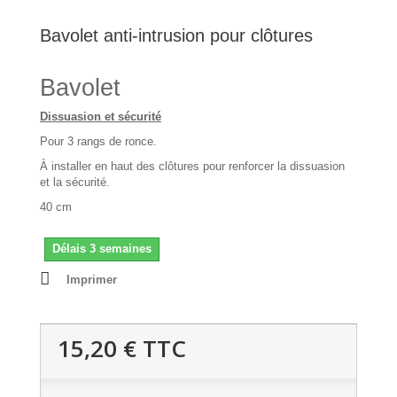
Bavolet anti-intrusion pour clôtures
Bavolet
Dissuasion et sécurité
Pour 3 rangs de ronce.
À installer en haut des clôtures pour renforcer la dissuasion
et la sécurité.
40 cm
Délais 3 semaines
Imprimer
15,20 €
TTC