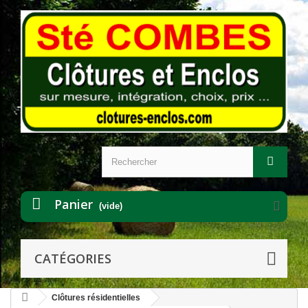
Panier
(vide)
CATÉGORIES
Clôtures résidentielles