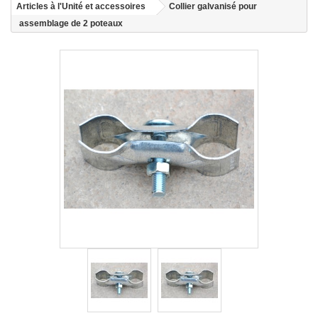
Articles à l'Unité et accessoires
Collier galvanisé pour
assemblage de 2 poteaux