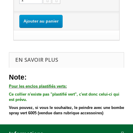
Ajouter au panier
EN SAVOIR PLUS
Note:
Pour les enclos plastifiés verts:
Ce collier n'existe pas "plastifié vert", c'est donc celui-ci qui
est prévu.
Vous pouvez, si vous le souhaitez, le peindre avec une bombe
spray vert 6005 (vendue dans rubrique accessoires)