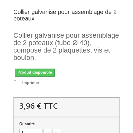
Collier galvanisé pour assemblage de 2
poteaux
Collier galvanisé pour assemblage
de 2 poteaux (tube Ø 40),
composé de 2 plaquettes, vis et
boulon.
Produit disponible
Imprimer
3,96 €
TTC
Quantité