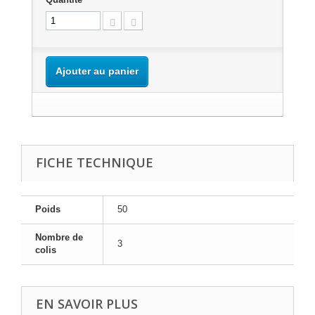
Ajouter au panier
FICHE TECHNIQUE
Poids
50
Nombre de
3
colis
EN SAVOIR PLUS