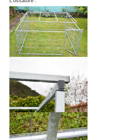
L'ossature :