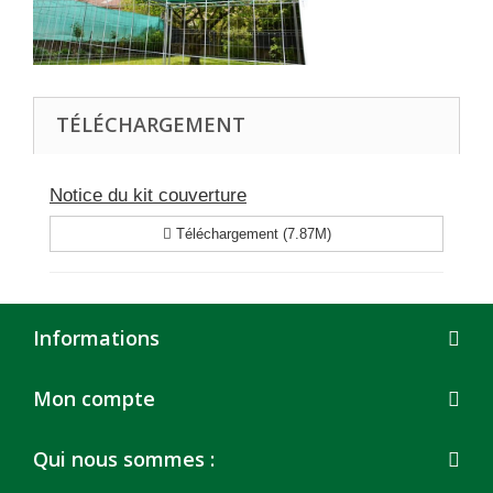
TÉLÉCHARGEMENT
Notice du kit couverture
Téléchargement (7.87M)
Informations
Mon compte
Qui nous sommes :