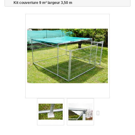
Kit couverture 9 m² largeur 3,50 m