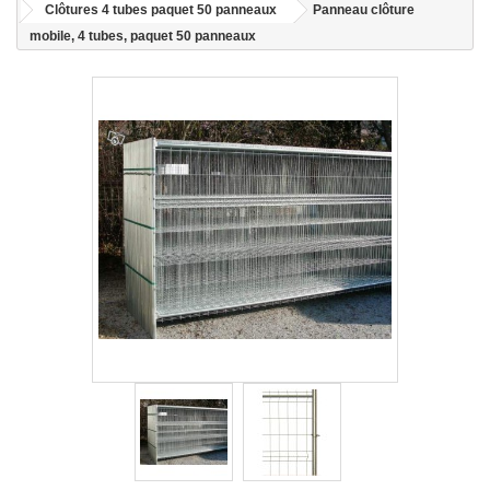
Clôtures 4 tubes paquet 50 panneaux
Panneau clôture
mobile, 4 tubes, paquet 50 panneaux