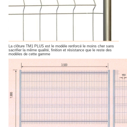
La clôture TM1 PLUS est le modèle renforcé le moins cher sans
sacrifier la même qualité, finition et résistance que le reste des
modèles de cette gamme