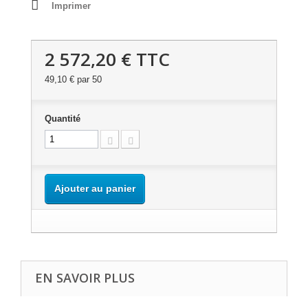
Imprimer
2 572,20 €
TTC
49,10 €
par 50
Quantité
Ajouter au panier
EN SAVOIR PLUS