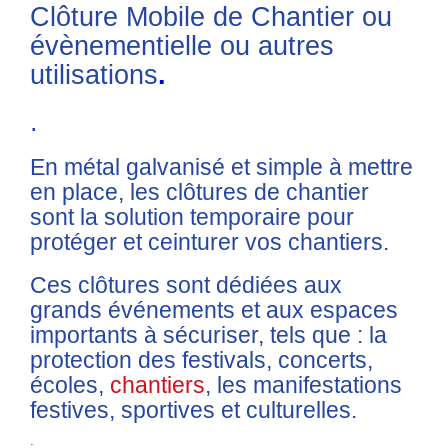
Clôture Mobile de Chantier ou
évènementielle ou autres
utilisations
.
.
En métal galvanisé et simple à mettre
en place, les clôtures de chantier
sont la solution temporaire pour
protéger et ceinturer vos chantiers.
Ces clôtures sont dédiées aux
grands événements et aux espaces
importants à sécuriser, tels que : la
protection des festivals, concerts,
écoles,
chantiers
, les manifestations
festives, sportives et culturelles.
.