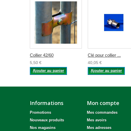
Collier 42/60
Clé pour collier ...
5,50 €
40,05 €
Ajouter au panier
Ajouter au panier
Informations
Mon compte
Promotions
Mes commandes
Nouveaux produits
Mes avoirs
Nos magasins
Mes adresses