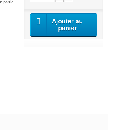
n partie
Ajouter au
panier