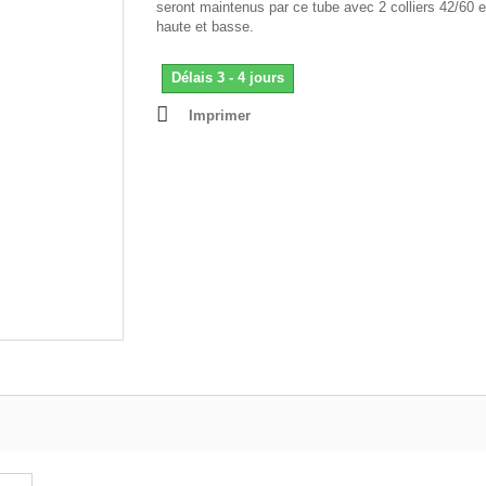
seront maintenus par ce tube avec 2 colliers 42/60 e
haute et basse.
Délais 3 - 4 jours
Imprimer