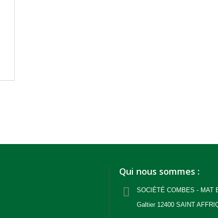
Qui nous sommes :
SOCIÉTÉ COMBES - MAT BT
Galtier 12400 SAINT AFFRI