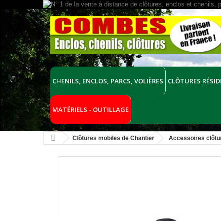
CHENILS, ENCLOS, PARCS, VOLIÈRES
CLÔTURES RÉSID
MATÉRIELS - OUTILLAGE
Clôtures mobiles de Chantier
Accessoires clôtu