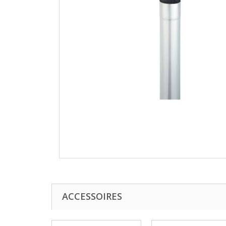
ACCESSOIRES