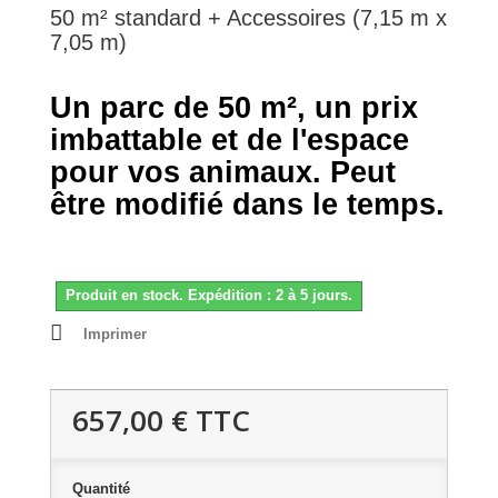
50 m² standard + Accessoires (7,15 m x
7,05 m)
Un parc de 50 m², un prix
imbattable et de l'espace
pour vos animaux.
Peut
être modifié dans le temps.
Produit en stock. Expédition : 2 à 5 jours.
Imprimer
657,00 €
TTC
Quantité