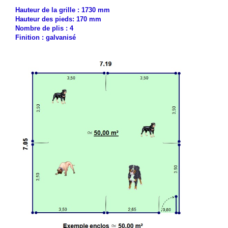
Hauteur de la grille : 1730 mm
Hauteur des pieds: 170 mm
Nombre de plis : 4
Finition : galvanisé
.
.