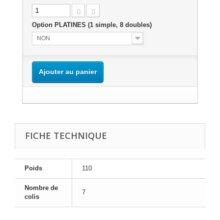
Option PLATINES (1 simple, 8 doubles)
NON
Ajouter au panier
FICHE TECHNIQUE
Poids
110
Nombre de
7
colis