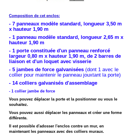
Composition de cet enclos:
- 7 panneaux modèle standard, longueur 3,50 m
x hauteur 1,90 m
- 1 panneau modèle standard, longueur 2,65 m x
hauteur 1,90 m
- 1 porte constituée d'un panneau renforcé
largeur 0,80 m x hauteur 1,90 m, de 2 barres de
liaison et d'un loquet avec visserie
- 5 jambes de force galvanisées
(dont 1 avec le
collier pour maintenir le panneau jouxtant la porte)
- 14 colliers galvanisés d'assemblage
- 1 collier jambe de force
Vous pouvez déplacer la porte et la positionner ou vous le
souhaitez.
Vous pouvez aussi déplacer les panneaux et créer une forme
différente.
Il est possible d'adosser l'enclos contre un mur, en
maintenant les panneaux avec des colliers muraux.