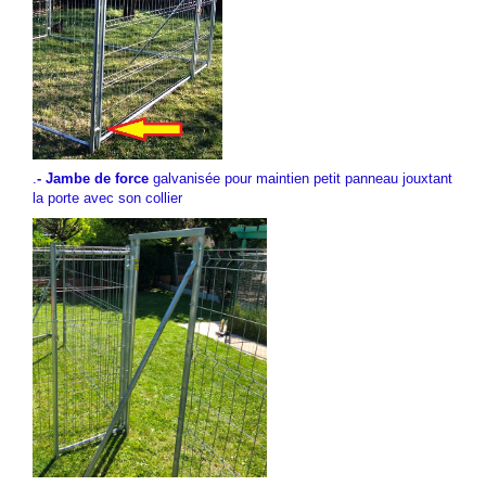
.
- Jambe de force
galvanisée pour maintien petit panneau jouxtant
la porte avec son collier