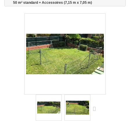
50 m² standard + Accessoires (7,15 m x 7,05 m)