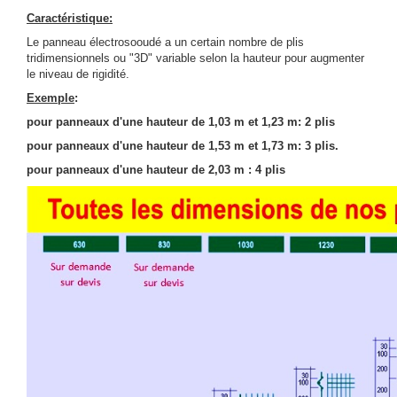
Caractéristique:
Le panneau électrosooudé a un certain nombre de plis
tridimensionnels ou "3D" variable selon la hauteur pour augmenter
le niveau de rigidité.
Exemple
:
pour panneaux d'une hauteur de 1,03 m et 1,23 m: 2 plis
pour panneaux d'une hauteur de 1,53 m et 1,73 m: 3 plis.
pour panneaux d'une hauteur de 2,03 m : 4 plis