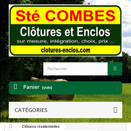
Panier
(vide)
CATÉGORIES
Clôtures résidentielles