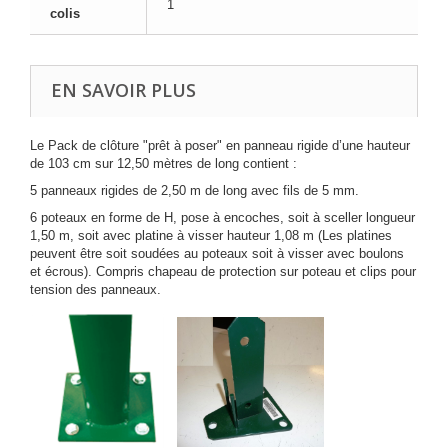
1
colis
EN SAVOIR PLUS
Le Pack de clôture "prêt à poser" en panneau rigide d’une hauteur
de 103 cm sur 12,50 mètres de long contient :
5 panneaux rigides de 2,50 m de long avec fils de 5 mm.
6 poteaux en forme de H, pose à encoches, soit à sceller longueur
1,50 m, soit avec platine à visser hauteur 1,08 m (Les platines
peuvent être soit soudées au poteaux soit à visser avec boulons
et écrous). Compris chapeau de protection sur poteau et clips pour
tension des panneaux.