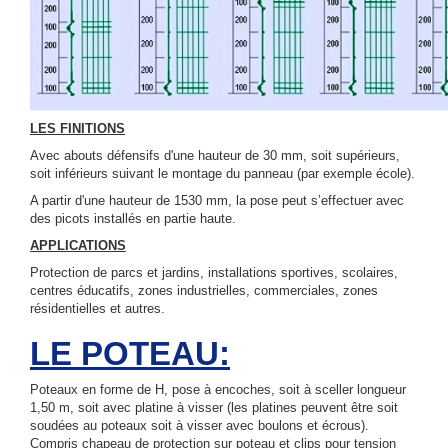
LES FINITIONS
Avec abouts défensifs d'une hauteur de 30 mm, soit supérieurs,
soit inférieurs suivant le montage du panneau (par exemple école).
A partir d'une hauteur de 1530 mm, la pose peut s’effectuer avec
des picots installés en partie haute.
APPLICATIONS
Protection de parcs et jardins, installations sportives, scolaires,
centres éducatifs, zones industrielles, commerciales, zones
résidentielles et autres.
LE POTEAU:
Poteaux en forme de H, pose à encoches, soit à sceller longueur
1,50 m, soit avec platine à visser (les platines peuvent être soit
soudées au poteaux soit à visser avec boulons et écrous).
Compris chapeau de protection sur poteau et clips pour tension