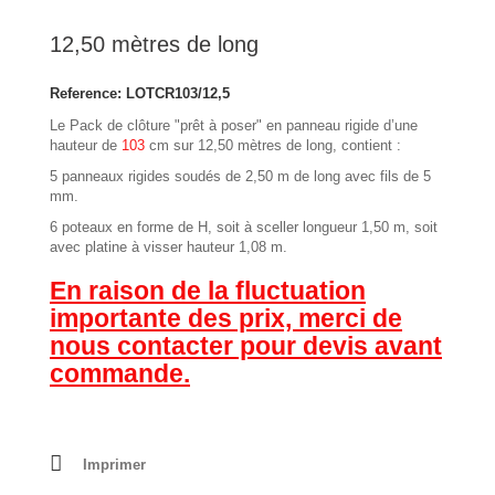
12,50 mètres de long
Reference:
LOTCR103/12,5
Le Pack de clôture "prêt à poser" en panneau rigide d’une
hauteur de
103
cm sur 12,50 mètres de long, contient :
5 panneaux rigides soudés de 2,50 m de long avec fils de 5
mm.
6 poteaux en forme de H, soit à sceller longueur 1,50 m, soit
avec platine à visser hauteur 1,08 m.
En raison de la fluctuation
importante des prix, merci de
nous contacter pour devis avant
commande.
Imprimer