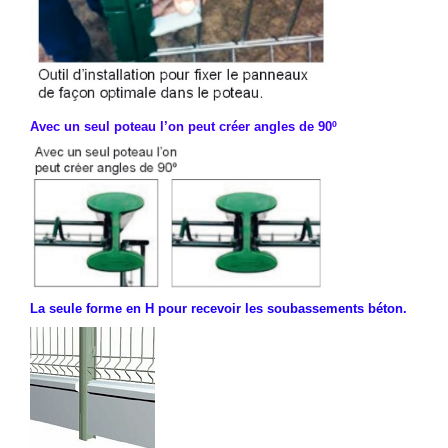
Avec un seul poteau l’on peut créer angles de 90º
La seule forme en H pour recevoir les soubassements béton.