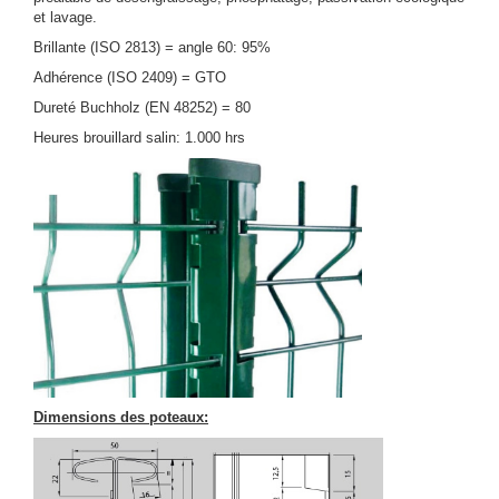
et lavage.
Brillante (ISO 2813) = angle 60: 95%
Adhérence (ISO 2409) = GTO
Dureté Buchholz (EN 48252) = 80
Heures brouillard salin: 1.000 hrs
Dimensions des poteaux: