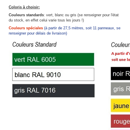
Coloris à choisir:
Couleurs standards
: vert, blanc ou gris (se renseigner pour l'état
du stock, en effet celui varie tous les jours !)
Couleurs spéciales
(à partir de 27,5 mètres, soit 11 panneaux, se
renseigner pour délais de livraison)