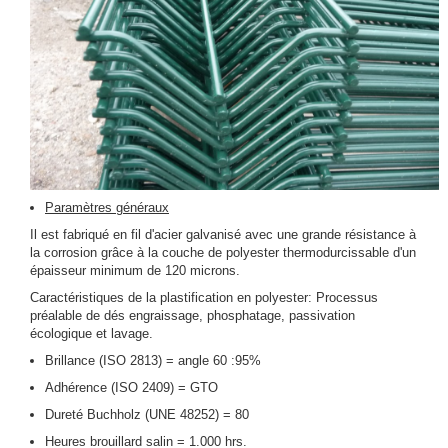
Paramètres généraux
Il est fabriqué en fil d'acier galvanisé avec une grande résistance à
la corrosion grâce à la couche de polyester thermodurcissable d'un
épaisseur minimum de 120 microns.
Caractéristiques de la plastification en polyester: Processus
préalable de dés engraissage, phosphatage, passivation
écologique et lavage.
Brillance (ISO 2813) = angle 60 :95%
Adhérence (ISO 2409) = GTO
Dureté Buchholz (UNE 48252) = 80
Heures brouillard salin = 1.000 hrs.