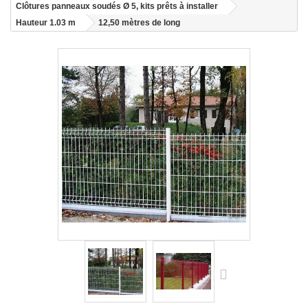
Clôtures panneaux soudés Ø 5, kits prêts à installer
Hauteur 1.03 m
12,50 mètres de long