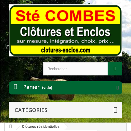
Panier
(vide)
CATÉGORIES
Clôtures résidentielles