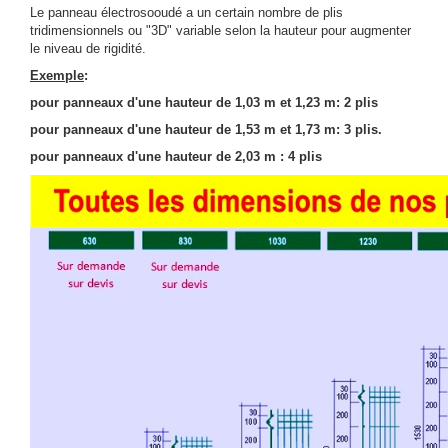
Le panneau électrosooudé a un certain nombre de plis
tridimensionnels ou "3D" variable selon la hauteur pour augmenter
le niveau de rigidité.
Exemple
:
pour panneaux d'une hauteur de 1,03 m et 1,23 m: 2 plis
pour panneaux d'une hauteur de 1,53 m et 1,73 m: 3 plis.
pour panneaux d'une hauteur de 2,03 m : 4 plis