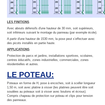
LES FINITIONS
Avec abouts défensifs d'une hauteur de 30 mm, soit supérieurs,
soit inférieurs suivant le montage du panneau (par exemple école).
A partir d'une hauteur de 1530 mm, la pose peut s’effectuer avec
des picots installés en partie haute.
APPLICATIONS
Protection de parcs et jardins, installations sportives, scolaires,
centres éducatifs, zones industrielles, commerciales, zones
résidentielles et autres.
LE POTEAU:
Poteaux en forme de H, pose à encoches, soit à sceller longueur
1,50 m, soit avec platine à visser (les platines peuvent être soit
soudées au poteaux soit à visser avec boulons et écrous).
Compris chapeau de protection sur poteau et clips pour tension
des panneaux.