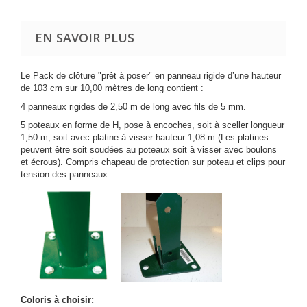
EN SAVOIR PLUS
Le Pack de clôture "prêt à poser" en panneau rigide d’une hauteur
de 103 cm sur 10,00 mètres de long contient :
4 panneaux rigides de 2,50 m de long avec fils de 5 mm.
5 poteaux en forme de H, pose à encoches, soit à sceller longueur
1,50 m, soit avec platine à visser hauteur 1,08 m (Les platines
peuvent être soit soudées au poteaux soit à visser avec boulons
et écrous). Compris chapeau de protection sur poteau et clips pour
tension des panneaux.
Coloris à choisir: