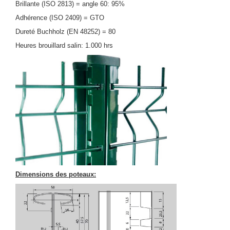
Brillante (ISO 2813) = angle 60: 95%
Adhérence (ISO 2409) = GTO
Dureté Buchholz (EN 48252) = 80
Heures brouillard salin: 1.000 hrs
Dimensions des poteaux: