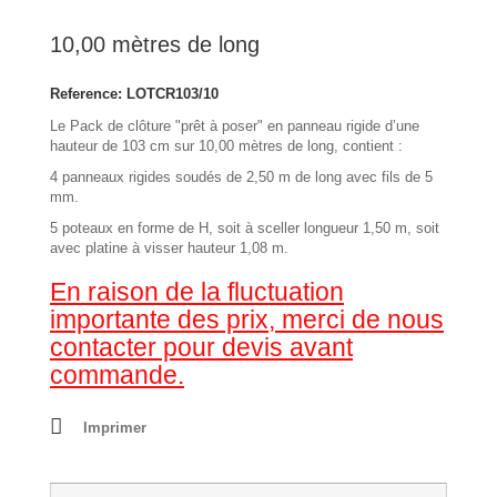
10,00 mètres de long
Reference:
LOTCR103/10
Le Pack de clôture "prêt à poser" en panneau rigide d’une
hauteur de 103 cm sur 10,00 mètres de long, contient :
4 panneaux rigides soudés de 2,50 m de long avec fils de 5
mm.
5 poteaux en forme de H, soit à sceller longueur 1,50 m, soit
avec platine à visser hauteur 1,08 m.
En raison de la fluctuation
importante des prix, merci de nous
contacter pour devis avant
commande.
Imprimer