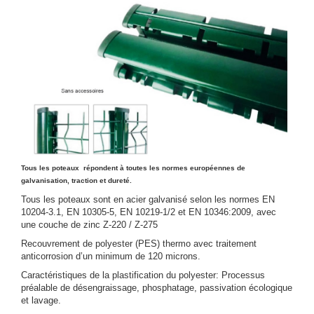
Tous les poteaux répondent à toutes les normes européennes de
galvanisation, traction et dureté.
Tous les poteaux sont en acier galvanisé selon les normes EN
10204-3.1, EN 10305-5, EN 10219-1/2 et EN 10346:2009, avec
une couche de zinc Z-220 / Z-275
Recouvrement de polyester (PES) thermo avec traitement
anticorrosion d’un minimum de 120 microns.
Caractéristiques de la plastification du polyester: Processus
préalable de désengraissage, phosphatage, passivation écologique
et lavage.