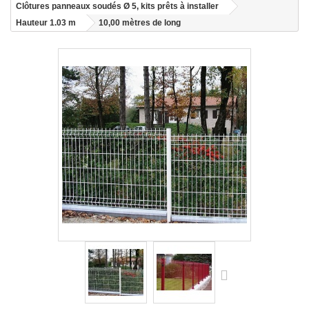
Clôtures panneaux soudés Ø 5, kits prêts à installer
Hauteur 1.03 m
10,00 mètres de long