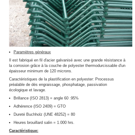
Paramètres généraux
Il est fabriqué en fil d'acier galvanisé avec une grande résistance à
la corrosion grâce à la couche de polyester thermodurcissable d'un
épaisseur minimum de 120 microns.
Caractéristiques de la plastification en polyester: Processus
préalable de dés engraissage, phosphatage, passivation
écologique et lavage.
Brillance (ISO 2813) = angle 60 :95%
Adhérence (ISO 2409) = GTO
Dureté Buchholz (UNE 48252) = 80
Heures brouillard salin = 1.000 hrs.
Caractéristique: