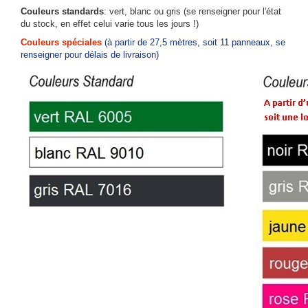
Couleurs standards
: vert, blanc ou gris (se renseigner pour l'état
du stock, en effet celui varie tous les jours !)
Couleurs spéciales
(à partir de 27,5 mètres, soit 11 panneaux, se
renseigner pour délais de livraison)