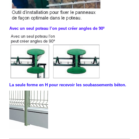
Avec un seul poteau l’on peut créer angles de 90º
La seule forme en H pour recevoir les soubassements béton.