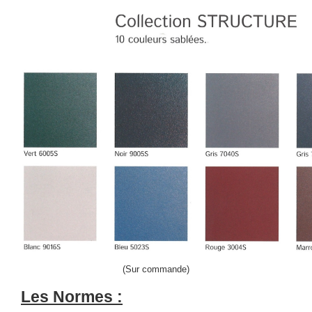
(Sur commande)
Les Normes :