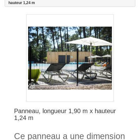
hauteur 1,24 m
Panneau, longueur 1,90 m x hauteur
1,24 m
Ce panneau a une dimension