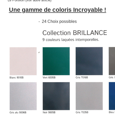
Le Portillon (voir autre article)
Une gamme de coloris Incroyable !
- 24 Choix possibles