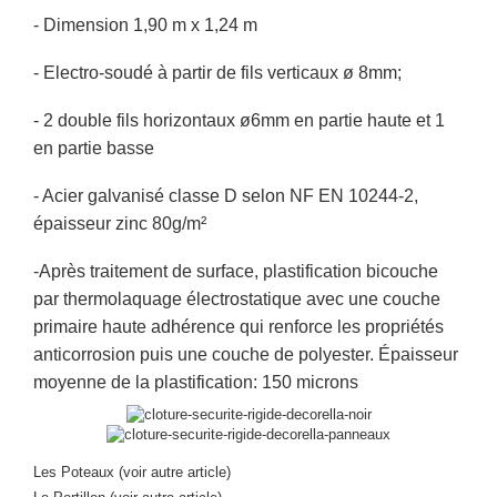
- Dimension 1,90 m x 1,24 m
- Electro-soudé à partir de fils verticaux ø 8mm;
- 2 double fils horizontaux ø6mm en partie haute et 1
en partie basse
- Acier galvanisé classe D selon NF EN 10244-2,
épaisseur zinc 80g/m²
-Après traitement de surface, plastification bicouche
par thermolaquage électrostatique avec une couche
primaire haute adhérence qui renforce les propriétés
anticorrosion puis une couche de polyester. Épaisseur
moyenne de la plastification: 150 microns
Les Poteaux (voir autre article)