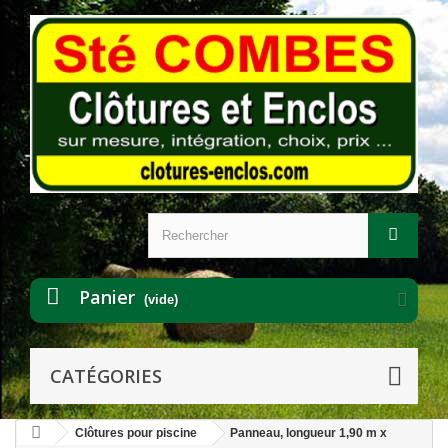
Panier
(vide)
CATÉGORIES
Clôtures pour piscine
Panneau, longueur 1,90 m x