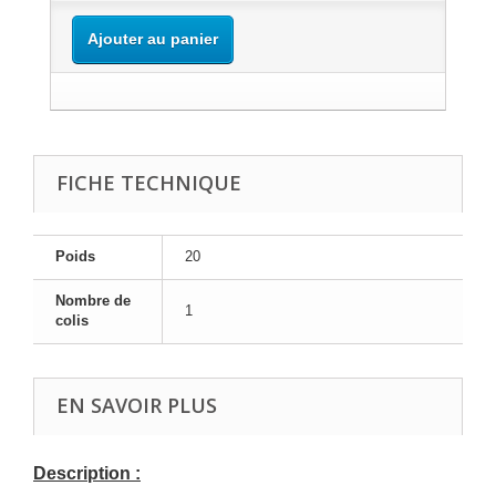
Ajouter au panier
FICHE TECHNIQUE
Poids
20
Nombre de
1
colis
EN SAVOIR PLUS
Description :