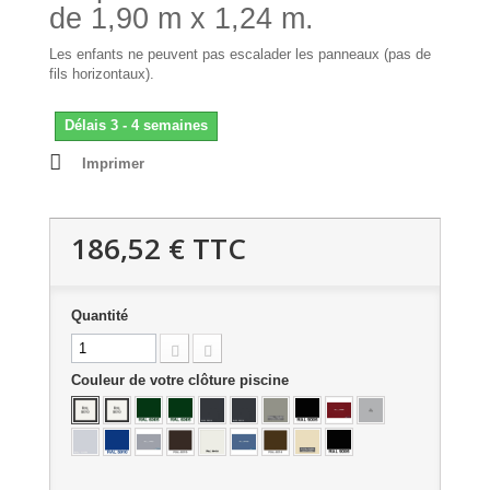
de 1,90 m x 1,24 m.
Les enfants ne peuvent pas escalader les panneaux (pas de
fils horizontaux).
Délais 3 - 4 semaines
Imprimer
186,52 €
TTC
Quantité
Couleur de votre clôture piscine