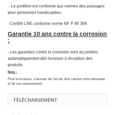
- Le portillon est conforme aux normes des passages
pour personnes handicapées.
- Certifié LNE conforme norme NF P 90 306
Garantie 10 ans contre la corrosion
:
- Les garanties contre la corrosion sont accordées
automatiquement dès livraison à réception des
produits.
Nota :
Pour la livraison, s'assurer de l’accès d'un camion semi-remorque
et de son retournement.
TÉLÉCHARGEMENT