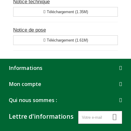
Notice technique
Téléchargement (1.35M)
Notice de pose
Téléchargement (1.61M)
Informations
Mon compte
Qui nous sommes :
Lettre d'informations